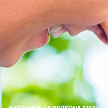
PERSONAL CUALIFICADO