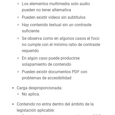
Los elementos multimedia solo audio
pueden no tener alternativa
Pueden existir vídeos sin subtítulos
Hay contenido textual sin un contraste
suficiente
Se observa como en algunos casos el foco
no cumple con el mínimo ratio de contraste
requerido
En algún caso puede producirse
solapamiento de contenido
Pueden existir documentos PDF con
problemas de accesibilidad
Carga desproporcionada:
No aplica.
Contenido no entra dentro del ámbito de la
legislación aplicable: