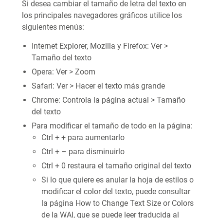
Si desea cambiar el tamaño de letra del texto en
los principales navegadores gráficos utilice los
siguientes menús:
Internet Explorer, Mozilla y Firefox: Ver >
Tamaño del texto
Opera: Ver > Zoom
Safari: Ver > Hacer el texto más grande
Chrome: Controla la página actual > Tamaño
del texto
Para modificar el tamaño de todo en la página:
Ctrl + + para aumentarlo
Ctrl + – para disminuirlo
Ctrl + 0 restaura el tamaño original del texto
Si lo que quiere es anular la hoja de estilos o
modificar el color del texto, puede consultar
la página How to Change Text Size or Colors
de la WAI, que se puede leer traducida al