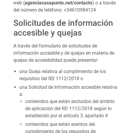
web (
agenciacasapunto.net/contacto
) o a través
del número de teléfono: +34610984124
Solicitudes de información
accesible y quejas
A través del formulario de solicitudes de
información accesible y de quejas en materia de
quejas de accesibilidad puede presentar:
una Queja relativa al cumplimiento de los
requisitos del RD 1112/2018 o
una Solicitud de Información accesible relativa
a:
contenidos que están excluidos del ámbito
de aplicación del RD 1112/2018 según lo
establecido por el artículo 3, apartado 4
contenidos que están exentos del
cumplimiento de los requisitos de