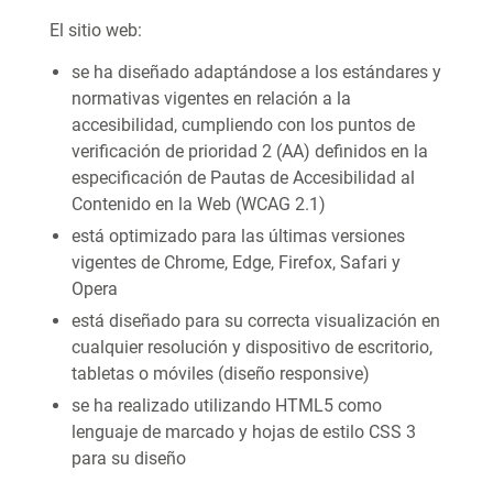
El sitio web:
se ha diseñado adaptándose a los estándares y
normativas vigentes en relación a la
accesibilidad, cumpliendo con los puntos de
verificación de prioridad 2 (AA) definidos en la
especificación de Pautas de Accesibilidad al
Contenido en la Web (WCAG 2.1)
está optimizado para las últimas versiones
vigentes de Chrome, Edge, Firefox, Safari y
Opera
está diseñado para su correcta visualización en
cualquier resolución y dispositivo de escritorio,
tabletas o móviles (diseño responsive)
se ha realizado utilizando HTML5 como
lenguaje de marcado y hojas de estilo CSS 3
para su diseño