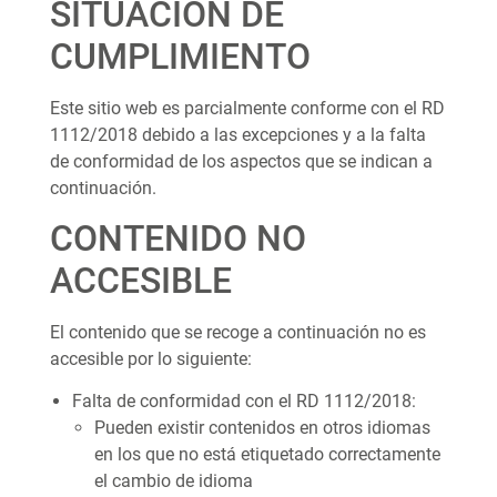
SITUACIÓN DE
CUMPLIMIENTO
Este sitio web es parcialmente conforme con el RD
1112/2018 debido a las excepciones y a la falta
de conformidad de los aspectos que se indican a
continuación.
CONTENIDO NO
ACCESIBLE
El contenido que se recoge a continuación no es
accesible por lo siguiente:
Falta de conformidad con el RD 1112/2018:
Pueden existir contenidos en otros idiomas
en los que no está etiquetado correctamente
el cambio de idioma