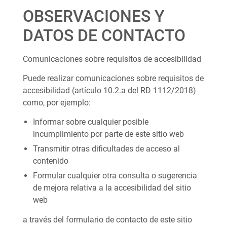
OBSERVACIONES Y
DATOS DE CONTACTO
Comunicaciones sobre requisitos de accesibilidad
Puede realizar comunicaciones sobre requisitos de
accesibilidad (artículo 10.2.a del RD 1112/2018)
como, por ejemplo:
Informar sobre cualquier posible
incumplimiento por parte de este sitio web
Transmitir otras dificultades de acceso al
contenido
Formular cualquier otra consulta o sugerencia
de mejora relativa a la accesibilidad del sitio
web
a través del formulario de contacto de este sitio