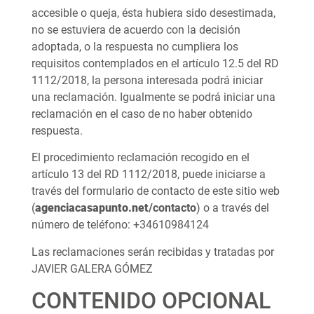
accesible o queja, ésta hubiera sido desestimada,
no se estuviera de acuerdo con la decisión
adoptada, o la respuesta no cumpliera los
requisitos contemplados en el artículo 12.5 del RD
1112/2018, la persona interesada podrá iniciar
una reclamación. Igualmente se podrá iniciar una
reclamación en el caso de no haber obtenido
respuesta.
El procedimiento reclamación recogido en el
artículo 13 del RD 1112/2018, puede iniciarse a
través del formulario de contacto de este sitio web
(
agenciacasapunto.net
/contacto
) o a través del
número de teléfono: +34610984124
Las reclamaciones serán recibidas y tratadas por
JAVIER GALERA GÓMEZ
CONTENIDO OPCIONAL