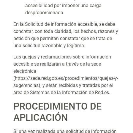
accesibilidad por imponer una carga
desproporcionada.
En la Solicitud de información accesible, se debe
concretar, con toda claridad, los hechos, razones y
petición que permitan constatar que se trata de
una solicitud razonable y legítima.
Las quejas y reclamaciones sobre información
accesible se realizarán a través de la sede
electrónica
(https://sede.red.gob.es/procedimientos/quejas-y-
sugerencias), y serán recibidas y tratadas por el
área de Sistemas de la Información de Red.es.
PROCEDIMIENTO DE
APLICACIÓN
Si una vez realizada una solicitud de información