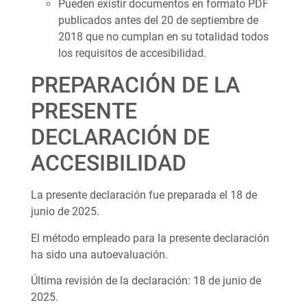
Pueden existir documentos en formato PDF
publicados antes del 20 de septiembre de
2018 que no cumplan en su totalidad todos
los requisitos de accesibilidad.
PREPARACIÓN DE LA
PRESENTE
DECLARACIÓN DE
ACCESIBILIDAD
La presente declaración fue preparada el 18 de
junio de 2025.
El método empleado para la presente declaración
ha sido una autoevaluación.
Última revisión de la declaración: 18 de junio de
2025.